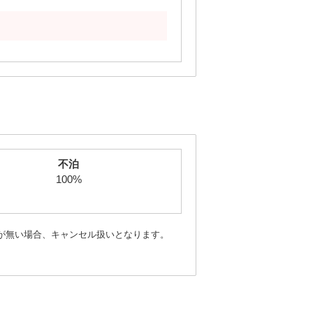
不泊
100%
が無い場合、キャンセル扱いとなります。