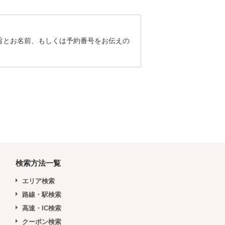
旨とお名前、もしくは予約番号をお伝えの
検索方法一覧
エリア検索
路線・駅検索
高速・IC検索
クーポン検索