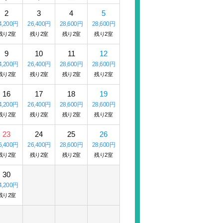
2
3
4
5
4,200円
26,400円
28,600円
28,600円
残り2室
残り2室
残り2室
残り2室
9
10
11
12
4,200円
26,400円
28,600円
28,600円
残り2室
残り2室
残り2室
残り2室
16
17
18
19
4,200円
26,400円
28,600円
28,600円
残り2室
残り2室
残り2室
残り2室
23
24
25
26
6,400円
26,400円
28,600円
28,600円
残り2室
残り2室
残り2室
残り2室
30
4,200円
残り2室