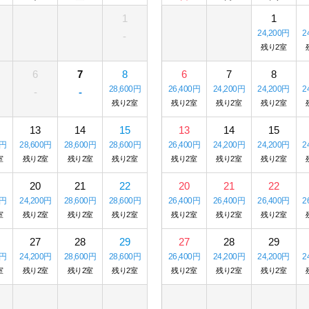
1
1
24,200円
2
-
残り2室
6
7
8
6
7
8
28,600円
26,400円
24,200円
24,200円
2
-
-
残り2室
残り2室
残り2室
残り2室
13
14
15
13
14
15
0円
28,600円
28,600円
28,600円
26,400円
24,200円
24,200円
2
室
残り2室
残り2室
残り2室
残り2室
残り2室
残り2室
20
21
22
20
21
22
0円
24,200円
28,600円
28,600円
26,400円
26,400円
26,400円
2
室
残り2室
残り2室
残り2室
残り2室
残り2室
残り2室
27
28
29
27
28
29
0円
24,200円
28,600円
28,600円
26,400円
24,200円
24,200円
2
室
残り2室
残り2室
残り2室
残り2室
残り2室
残り2室