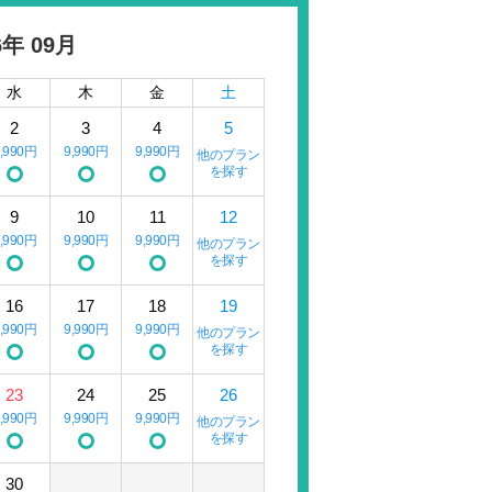
6年 09月
水
木
金
土
2
3
4
5
9,990円
9,990円
9,990円
他のプラン
を探す
9
10
11
12
9,990円
9,990円
9,990円
他のプラン
を探す
16
17
18
19
9,990円
9,990円
9,990円
他のプラン
を探す
23
24
25
26
9,990円
9,990円
9,990円
他のプラン
を探す
30