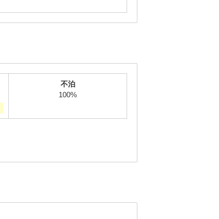
不泊
100%