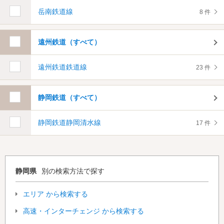
岳南鉄道線
8 件
遠州鉄道（すべて）
遠州鉄道鉄道線
23 件
静岡鉄道（すべて）
静岡鉄道静岡清水線
17 件
静岡県
別の検索方法で探す
エリア から検索する
高速・インターチェンジ から検索する