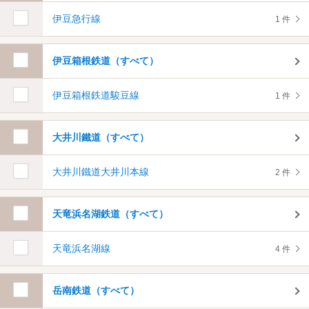
伊豆急行線
1 件
伊豆箱根鉄道（すべて）
伊豆箱根鉄道駿豆線
1 件
大井川鐵道（すべて）
大井川鐵道大井川本線
2 件
天竜浜名湖鉄道（すべて）
天竜浜名湖線
4 件
岳南鉄道（すべて）