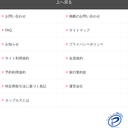
上へ戻る
お問い合わせ
掲載のお問い合わせ
FAQ
サイトマップ
お知らせ
プライバシーポリシー
サイト利用規約
会員規約
予約利用規約
旅行業約款
特定商取引法に基づく表記
運営会社
カップルズとは