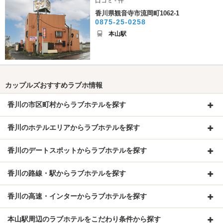
口コミ - 件
香川県観音寺市流岡町1062-1
0875-25-0258
本山駅
カップルズおすすめラブホ情報
香川の市区町村からラブホテルを探す
香川のホテルエリアからラブホテルを探す
香川のデートスポットからラブホテルを探す
香川の路線・駅からラブホテルを探す
香川の高速・インターからラブホテルを探す
本山駅周辺のラブホテルをこだわり条件から探す