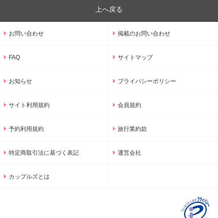
上へ戻る
お問い合わせ
掲載のお問い合わせ
FAQ
サイトマップ
お知らせ
プライバシーポリシー
サイト利用規約
会員規約
予約利用規約
旅行業約款
特定商取引法に基づく表記
運営会社
カップルズとは