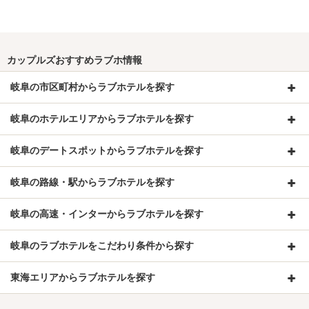
カップルズおすすめラブホ情報
岐阜の市区町村からラブホテルを探す
岐阜のホテルエリアからラブホテルを探す
岐阜のデートスポットからラブホテルを探す
岐阜の路線・駅からラブホテルを探す
岐阜の高速・インターからラブホテルを探す
岐阜のラブホテルをこだわり条件から探す
東海エリアからラブホテルを探す