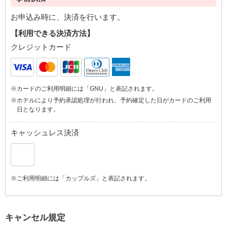
お申込み時に、決済を行います。
【利用できる決済方法】
クレジットカード
※カードのご利用明細には「GNU」と表記されます。
※ホテルにより予約承認処理が行われ、予約確定した日がカードのご利用
日となります。
キャッシュレス決済
※ご利用明細には「カップルズ」と表記されます。
キャンセル規定