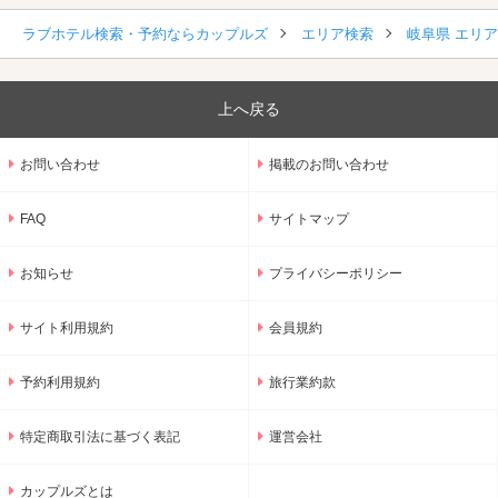
ラブホテル検索・予約ならカップルズ
エリア検索
岐阜県 エリ
上へ戻る
お問い合わせ
掲載のお問い合わせ
FAQ
サイトマップ
お知らせ
プライバシーポリシー
サイト利用規約
会員規約
予約利用規約
旅行業約款
特定商取引法に基づく表記
運営会社
カップルズとは