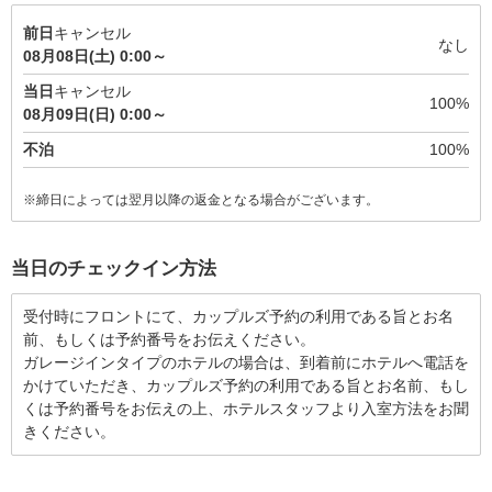
前日
キャンセル
なし
08月08日(土) 0:00～
当日
キャンセル
100%
08月09日(日) 0:00～
不泊
100%
※締日によっては翌月以降の返金となる場合がございます。
当日のチェックイン方法
受付時にフロントにて、カップルズ予約の利用である旨とお名
前、もしくは予約番号をお伝えください。
ガレージインタイプのホテルの場合は、到着前にホテルへ電話を
かけていただき、カップルズ予約の利用である旨とお名前、もし
くは予約番号をお伝えの上、ホテルスタッフより入室方法をお聞
きください。