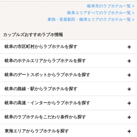
岐阜市のラブホテル一覧
岐阜エリアすべてのラブホテル一覧
東鶉・茶屋新田・柳津エリアのラブホテル一覧
カップルズおすすめラブホ情報
岐阜の市区町村からラブホテルを探す
岐阜のホテルエリアからラブホテルを探す
岐阜のデートスポットからラブホテルを探す
岐阜の路線・駅からラブホテルを探す
岐阜の高速・インターからラブホテルを探す
岐阜のラブホテルをこだわり条件から探す
東海エリアからラブホテルを探す