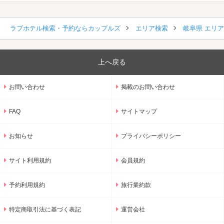
ラブホテル検索・予約ならカップルズ
エリア検索
岐阜県 エリ
上へ戻る
お問い合わせ
掲載のお問い合わせ
FAQ
サイトマップ
お知らせ
プライバシーポリシー
サイト利用規約
会員規約
予約利用規約
旅行業約款
特定商取引法に基づく表記
運営会社