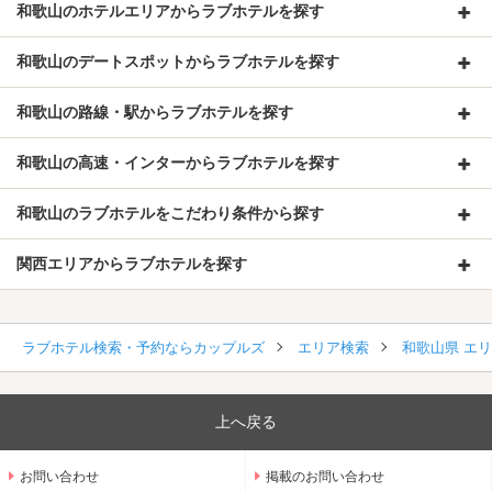
和歌山のホテルエリアからラブホテルを探す
和歌山のデートスポットからラブホテルを探す
和歌山の路線・駅からラブホテルを探す
和歌山の高速・インターからラブホテルを探す
和歌山のラブホテルをこだわり条件から探す
関西エリアからラブホテルを探す
ラブホテル検索・予約ならカップルズ
エリア検索
和歌山県 エ
上へ戻る
お問い合わせ
掲載のお問い合わせ