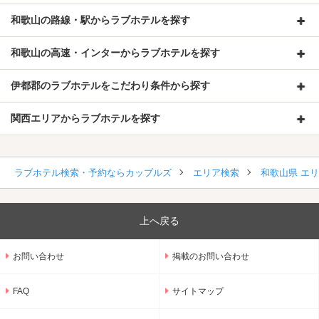
和歌山の路線・駅からラブホテルを探す
和歌山の高速・インターからラブホテルを探す
伊都郡のラブホテルをこだわり条件から探す
関西エリアからラブホテルを探す
ラブホテル検索・予約ならカップルズ
エリア検索
和歌山県 エ
上へ戻る
お問い合わせ
掲載のお問い合わせ
FAQ
サイトマップ