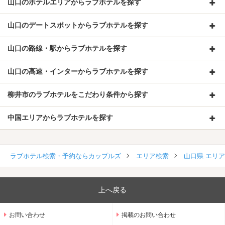
山口のホテルエリアからラブホテルを探す
山口のデートスポットからラブホテルを探す
山口の路線・駅からラブホテルを探す
山口の高速・インターからラブホテルを探す
柳井市のラブホテルをこだわり条件から探す
中国エリアからラブホテルを探す
ラブホテル検索・予約ならカップルズ
エリア検索
山口県 エリ
上へ戻る
お問い合わせ
掲載のお問い合わせ