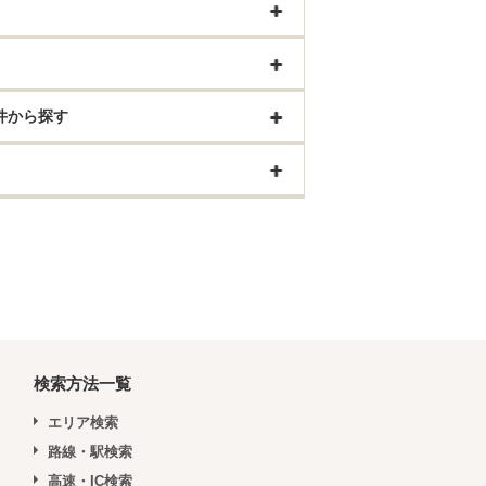
件から探す
検索方法一覧
エリア検索
路線・駅検索
高速・IC検索