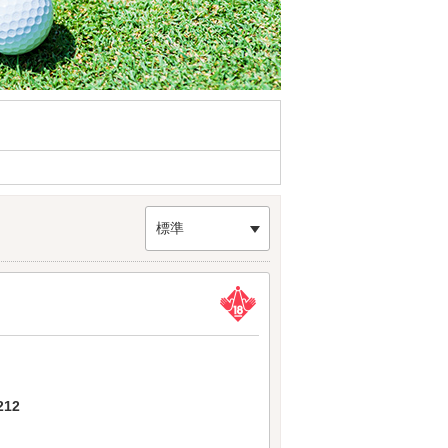
標準
12