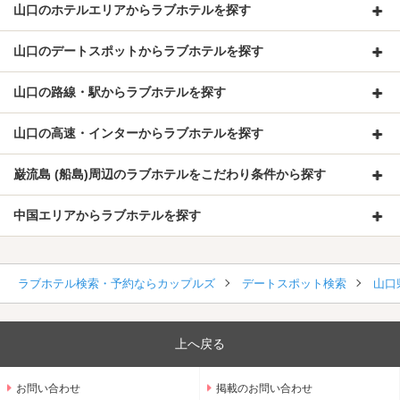
山口のホテルエリアからラブホテルを探す
山口のデートスポットからラブホテルを探す
山口の路線・駅からラブホテルを探す
山口の高速・インターからラブホテルを探す
巌流島 (船島)周辺のラブホテルをこだわり条件から探す
中国エリアからラブホテルを探す
ラブホテル検索・予約ならカップルズ
デートスポット検索
山口
上へ戻る
お問い合わせ
掲載のお問い合わせ