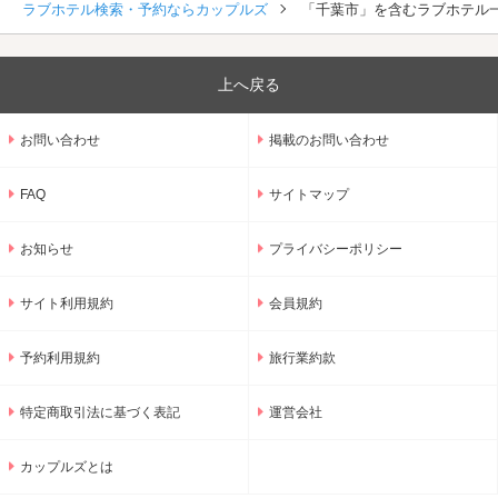
ラブホテル検索・予約ならカップルズ
「千葉市」を含むラブホテル
上へ戻る
お問い合わせ
掲載のお問い合わせ
FAQ
サイトマップ
お知らせ
プライバシーポリシー
サイト利用規約
会員規約
予約利用規約
旅行業約款
特定商取引法に基づく表記
運営会社
カップルズとは