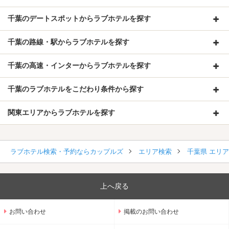
千葉のデートスポットからラブホテルを探す
千葉の路線・駅からラブホテルを探す
千葉の高速・インターからラブホテルを探す
千葉のラブホテルをこだわり条件から探す
関東エリアからラブホテルを探す
ラブホテル検索・予約ならカップルズ
エリア検索
千葉県 エリ
上へ戻る
お問い合わせ
掲載のお問い合わせ