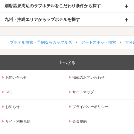
別府温泉周辺のラブホテルをこだわり条件から探す
九州・沖縄エリアからラブホテルを探す
ラブホテル検索・予約ならカップルズ
デートスポット検索
大分
上へ戻る
お問い合わせ
掲載のお問い合わせ
FAQ
サイトマップ
お知らせ
プライバシーポリシー
サイト利用規約
会員規約