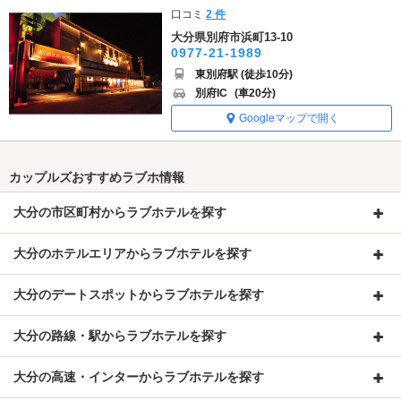
口コミ
2 件
大分県別府市浜町13-10
0977-21-1989
東別府駅 (徒歩10分)
別府IC
(車20分)
Googleマップで開く
カップルズおすすめラブホ情報
大分の市区町村からラブホテルを探す
大分のホテルエリアからラブホテルを探す
大分のデートスポットからラブホテルを探す
大分の路線・駅からラブホテルを探す
大分の高速・インターからラブホテルを探す