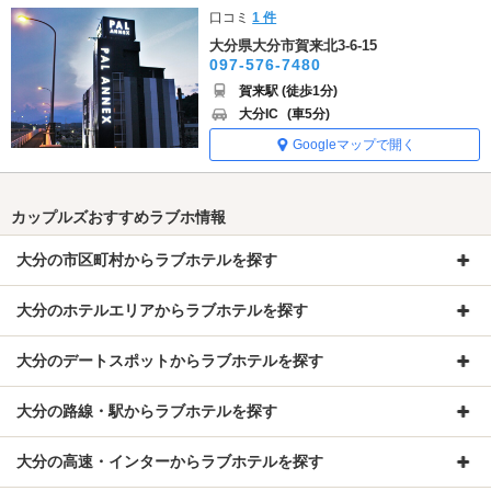
口コミ
1 件
大分県大分市賀来北3-6-15
097-576-7480
賀来駅 (徒歩1分)
大分IC
(車5分)
Googleマップで開く
カップルズおすすめラブホ情報
大分の市区町村からラブホテルを探す
大分のホテルエリアからラブホテルを探す
大分のデートスポットからラブホテルを探す
大分の路線・駅からラブホテルを探す
大分の高速・インターからラブホテルを探す