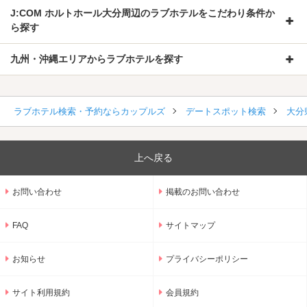
J:COM ホルトホール大分周辺のラブホテルをこだわり条件か
ら探す
九州・沖縄エリアからラブホテルを探す
ラブホテル検索・予約ならカップルズ
デートスポット検索
大分
上へ戻る
お問い合わせ
掲載のお問い合わせ
FAQ
サイトマップ
お知らせ
プライバシーポリシー
サイト利用規約
会員規約