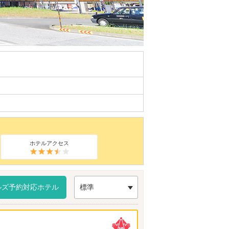
ホテルアクセス
ルズ予約対応ホテル
標準