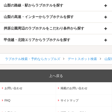
山梨の路線・駅からラブホテルを探す
山梨の高速・インターからラブホテルを探す
押原公園周辺のラブホテルをこだわり条件から探す
甲信越・北陸エリアからラブホテルを探す
ラブホテル検索・予約ならカップルズ
デートスポット検索
山梨
上へ戻る
お問い合わせ
掲載のお問い合わせ
FAQ
サイトマップ