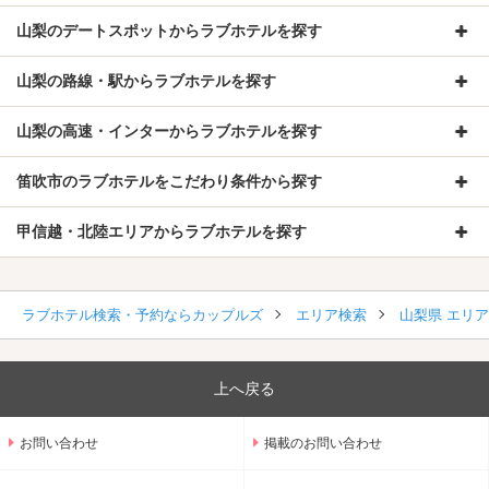
山梨のデートスポットからラブホテルを探す
山梨の路線・駅からラブホテルを探す
山梨の高速・インターからラブホテルを探す
笛吹市のラブホテルをこだわり条件から探す
甲信越・北陸エリアからラブホテルを探す
ラブホテル検索・予約ならカップルズ
エリア検索
山梨県 エリ
上へ戻る
お問い合わせ
掲載のお問い合わせ