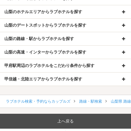
山梨のホテルエリアからラブホテルを探す
山梨のデートスポットからラブホテルを探す
山梨の路線・駅からラブホテルを探す
山梨の高速・インターからラブホテルを探す
甲府駅周辺のラブホテルをこだわり条件から探す
甲信越・北陸エリアからラブホテルを探す
ラブホテル検索・予約ならカップルズ
路線・駅検索
山梨県 路
上へ戻る