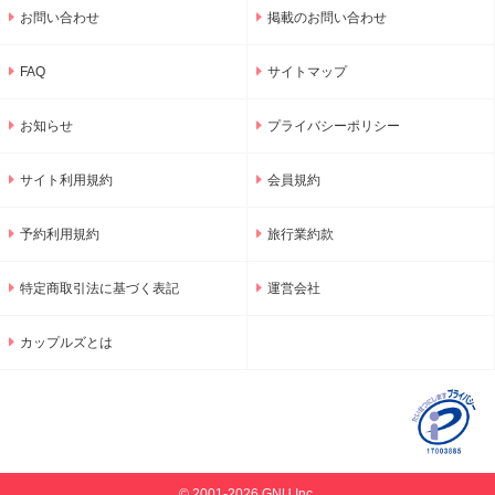
お問い合わせ
掲載のお問い合わせ
FAQ
サイトマップ
お知らせ
プライバシーポリシー
サイト利用規約
会員規約
予約利用規約
旅行業約款
特定商取引法に基づく表記
運営会社
カップルズとは
© 2001-2026 GNU Inc.