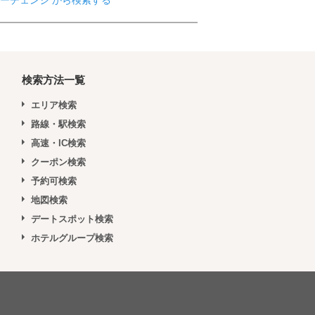
ーチェンジ から検索する
検索方法一覧
エリア検索
路線・駅検索
高速・IC検索
クーポン検索
予約可検索
地図検索
デートスポット検索
ホテルグループ検索