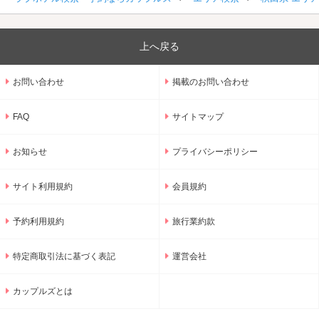
上へ戻る
お問い合わせ
掲載のお問い合わせ
FAQ
サイトマップ
お知らせ
プライバシーポリシー
サイト利用規約
会員規約
予約利用規約
旅行業約款
特定商取引法に基づく表記
運営会社
カップルズとは