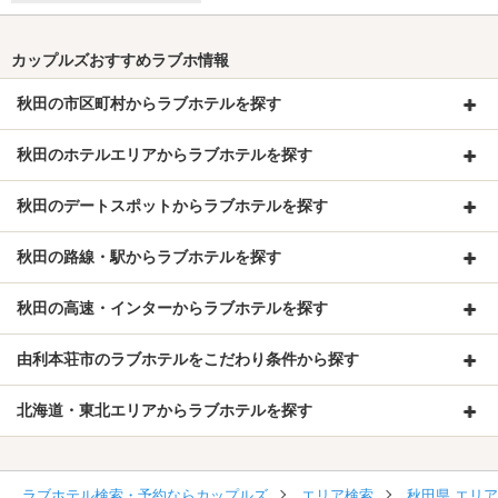
カップルズおすすめラブホ情報
秋田の市区町村からラブホテルを探す
秋田のホテルエリアからラブホテルを探す
秋田のデートスポットからラブホテルを探す
秋田の路線・駅からラブホテルを探す
秋田の高速・インターからラブホテルを探す
由利本荘市のラブホテルをこだわり条件から探す
北海道・東北エリアからラブホテルを探す
ラブホテル検索・予約ならカップルズ
エリア検索
秋田県 エリ