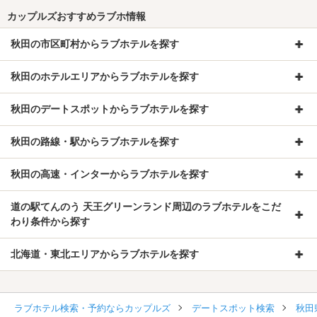
カップルズおすすめラブホ情報
秋田の市区町村からラブホテルを探す
秋田のホテルエリアからラブホテルを探す
秋田のデートスポットからラブホテルを探す
秋田の路線・駅からラブホテルを探す
秋田の高速・インターからラブホテルを探す
道の駅てんのう 天王グリーンランド周辺のラブホテルをこだ
わり条件から探す
北海道・東北エリアからラブホテルを探す
ラブホテル検索・予約ならカップルズ
デートスポット検索
秋田