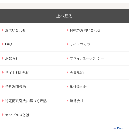
上へ戻る
お問い合わせ
掲載のお問い合わせ
FAQ
サイトマップ
お知らせ
プライバシーポリシー
サイト利用規約
会員規約
予約利用規約
旅行業約款
特定商取引法に基づく表記
運営会社
カップルズとは