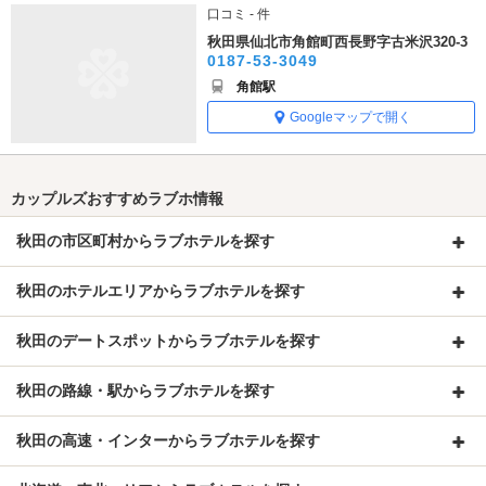
口コミ - 件
秋田県仙北市角館町西長野字古米沢320-3
0187-53-3049
角館駅
Googleマップで開く
カップルズおすすめラブホ情報
秋田の市区町村からラブホテルを探す
秋田のホテルエリアからラブホテルを探す
秋田のデートスポットからラブホテルを探す
秋田の路線・駅からラブホテルを探す
秋田の高速・インターからラブホテルを探す