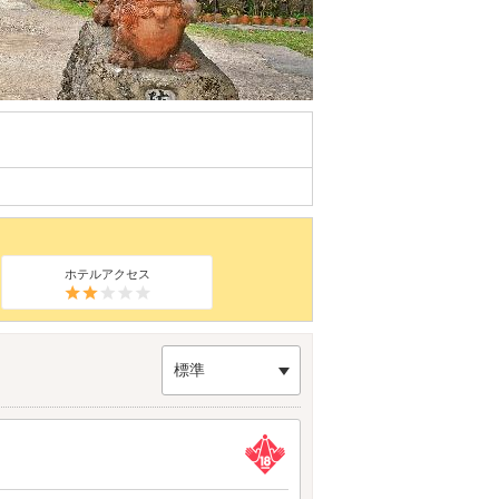
ホテルアクセス
標準