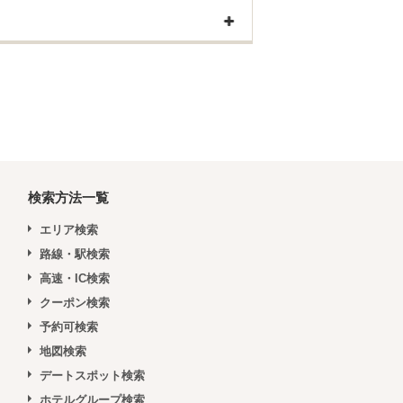
検索方法一覧
エリア検索
路線・駅検索
高速・IC検索
クーポン検索
予約可検索
地図検索
デートスポット検索
ホテルグループ検索