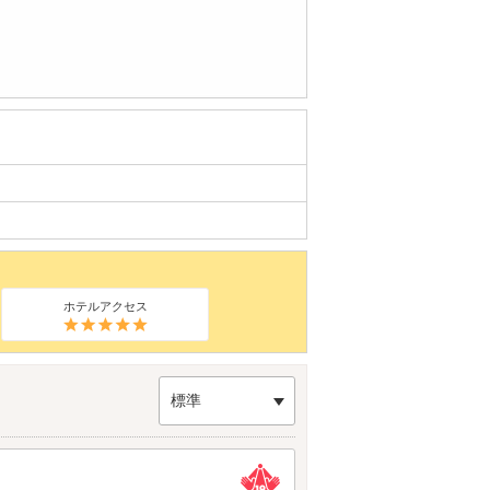
ホテルアクセス
標準