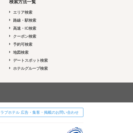
検索方法一覧
エリア検索
路線・駅検索
高速・IC検索
クーポン検索
予約可検索
地図検索
デートスポット検索
ホテルグループ検索
 ] ラブホテル 広告・集客・掲載のお問い合わせ