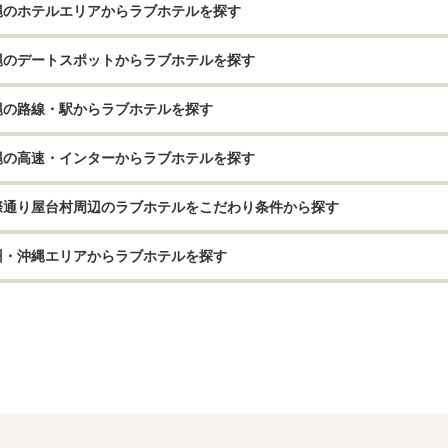
縄のホテルエリアからラブホテルを探す
縄のデートスポットからラブホテルを探す
縄の路線・駅からラブホテルを探す
縄の高速・インターからラブホテルを探す
際通り屋台村周辺のラブホテルをこだわり条件から探す
州・沖縄エリアからラブホテルを探す