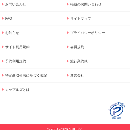
お問い合わせ
掲載のお問い合わせ
FAQ
サイトマップ
お知らせ
プライバシーポリシー
サイト利用規約
会員規約
予約利用規約
旅行業約款
特定商取引法に基づく表記
運営会社
カップルズとは
© 2001-2026 GNU Inc.