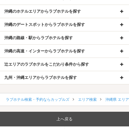
沖縄のホテルエリアからラブホテルを探す
沖縄のデートスポットからラブホテルを探す
沖縄の路線・駅からラブホテルを探す
沖縄の高速・インターからラブホテルを探す
辻エリアのラブホテルをこだわり条件から探す
九州・沖縄エリアからラブホテルを探す
ラブホテル検索・予約ならカップルズ
エリア検索
沖縄県 エリ
上へ戻る