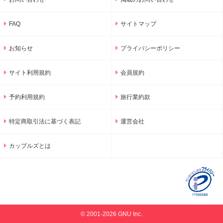
FAQ
サイトマップ
お知らせ
プライバシーポリシー
サイト利用規約
会員規約
予約利用規約
旅行業約款
特定商取引法に基づく表記
運営会社
カップルズとは
© 2001-2026 GNU Inc.