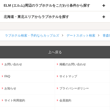
ELM (エルム)周辺のラブホテルをこだわり条件から探す
北海道・東北エリアからラブホテルを探す
ラブホテル検索・予約ならカップルズ
デートスポット検索
青森
上へ戻る
お問い合わせ
掲載のお問い合わせ
FAQ
サイトマップ
お知らせ
プライバシーポリシー
サイト利用規約
会員規約