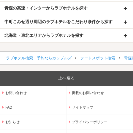
青森の高速・インターからラブホテルを探す
中町こみせ通り周辺のラブホテルをこだわり条件から探す
北海道・東北エリアからラブホテルを探す
ラブホテル検索・予約ならカップルズ
デートスポット検索
青森
上へ戻る
お問い合わせ
掲載のお問い合わせ
FAQ
サイトマップ
お知らせ
プライバシーポリシー