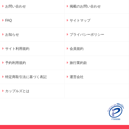
お問い合わせ
掲載のお問い合わせ
FAQ
サイトマップ
お知らせ
プライバシーポリシー
サイト利用規約
会員規約
予約利用規約
旅行業約款
特定商取引法に基づく表記
運営会社
カップルズとは