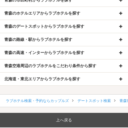
青森のホテルエリアからラブホテルを探す
青森のデートスポットからラブホテルを探す
青森の路線・駅からラブホテルを探す
青森の高速・インターからラブホテルを探す
青森空港周辺のラブホテルをこだわり条件から探す
北海道・東北エリアからラブホテルを探す
ラブホテル検索・予約ならカップルズ
デートスポット検索
青森
上へ戻る