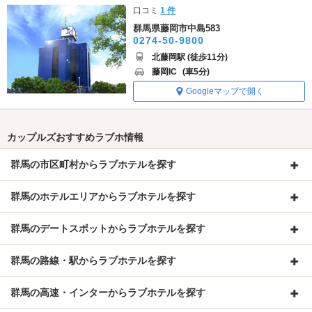
口コミ
1 件
群馬県藤岡市中島583
0274-50-9800
北藤岡駅 (徒歩11分)
藤岡IC
(車5分)
Googleマップで開く
カップルズおすすめラブホ情報
群馬の市区町村からラブホテルを探す
群馬のホテルエリアからラブホテルを探す
群馬のデートスポットからラブホテルを探す
群馬の路線・駅からラブホテルを探す
群馬の高速・インターからラブホテルを探す