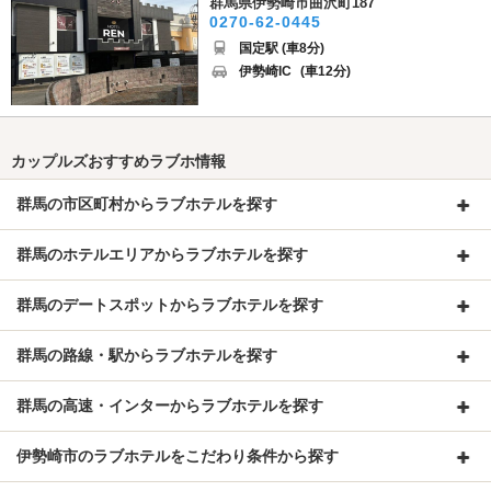
群馬県伊勢崎市曲沢町187
0270-62-0445
国定駅 (車8分)
伊勢崎IC
(車12分)
カップルズおすすめラブホ情報
群馬の市区町村からラブホテルを探す
群馬のホテルエリアからラブホテルを探す
群馬のデートスポットからラブホテルを探す
群馬の路線・駅からラブホテルを探す
群馬の高速・インターからラブホテルを探す
伊勢崎市のラブホテルをこだわり条件から探す