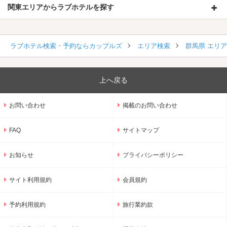
関東エリアからラブホテルを探す
ラブホテル検索・予約ならカップルズ
エリア検索
群馬県 エリ
上へ戻る
お問い合わせ
掲載のお問い合わせ
FAQ
サイトマップ
お知らせ
プライバシーポリシー
サイト利用規約
会員規約
予約利用規約
旅行業約款