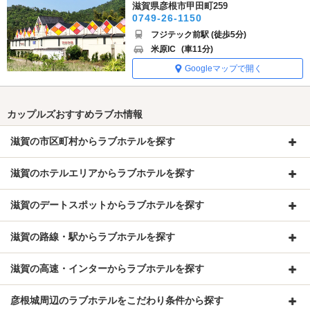
滋賀県彦根市甲田町259
0749-26-1150
フジテック前駅 (徒歩5分)
米原IC
(車11分)
Googleマップで開く
カップルズおすすめラブホ情報
滋賀の市区町村からラブホテルを探す
滋賀のホテルエリアからラブホテルを探す
滋賀のデートスポットからラブホテルを探す
滋賀の路線・駅からラブホテルを探す
滋賀の高速・インターからラブホテルを探す
彦根城周辺のラブホテルをこだわり条件から探す