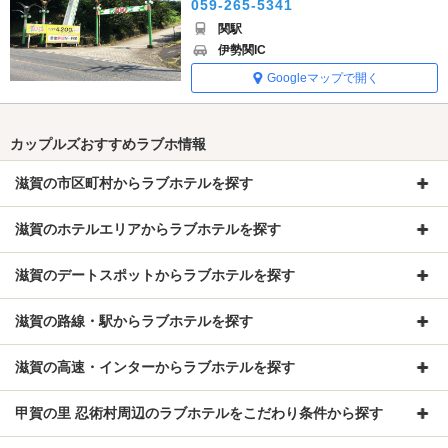
059-265-5341
関駅
伊勢関IC
Googleマップで開く
カップルズおすすめラブホ情報
滋賀の市区町村からラブホテルを探す
滋賀のホテルエリアからラブホテルを探す
滋賀のデートスポットからラブホテルを探す
滋賀の路線・駅からラブホテルを探す
滋賀の高速・インターからラブホテルを探す
甲賀の里 忍術村周辺のラブホテルをこだわり条件から探す