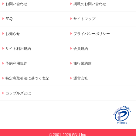
お問い合わせ
掲載のお問い合わせ
FAQ
サイトマップ
お知らせ
プライバシーポリシー
サイト利用規約
会員規約
予約利用規約
旅行業約款
特定商取引法に基づく表記
運営会社
カップルズとは
© 2001-2026 GNU Inc.