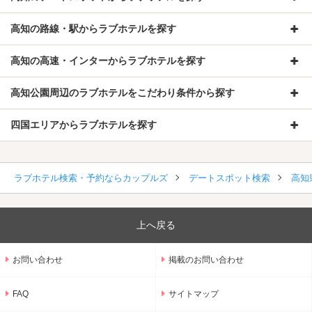
高知の路線・駅からラブホテルを探す
高知の高速・インターからラブホテルを探す
高知公園周辺のラブホテルをこだわり条件から探す
四国エリアからラブホテルを探す
ラブホテル検索・予約ならカップルズ
デートスポット検索
高知
上へ戻る
お問い合わせ
掲載のお問い合わせ
FAQ
サイトマップ