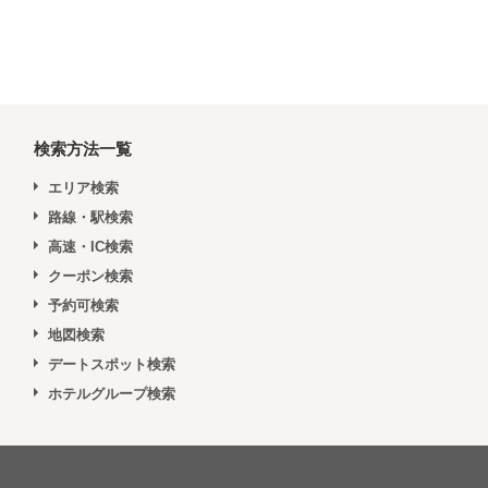
検索方法一覧
エリア検索
路線・駅検索
高速・IC検索
クーポン検索
予約可検索
地図検索
デートスポット検索
ホテルグループ検索