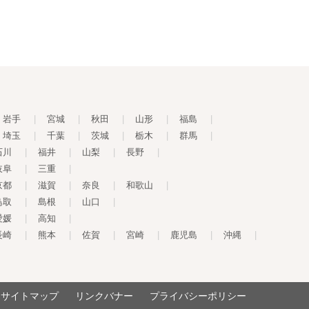
岩手
|
宮城
|
秋田
|
山形
|
福島
|
埼玉
|
千葉
|
茨城
|
栃木
|
群馬
|
石川
|
福井
|
山梨
|
長野
|
岐阜
|
三重
|
京都
|
滋賀
|
奈良
|
和歌山
|
鳥取
|
島根
|
山口
|
愛媛
|
高知
|
長崎
|
熊本
|
佐賀
|
宮崎
|
鹿児島
|
沖縄
|
サイトマップ
リンクバナー
プライバシーポリシー