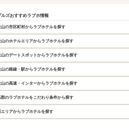
プルズおすすめラブホ情報
歌山の市区町村からラブホテルを探す
歌山のホテルエリアからラブホテルを探す
歌山のデートスポットからラブホテルを探す
歌山の路線・駅からラブホテルを探す
歌山の高速・インターからラブホテルを探す
高郡のラブホテルをこだわり条件から探す
西エリアからラブホテルを探す