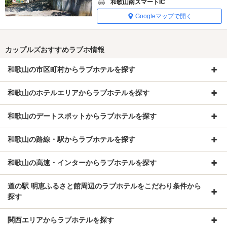
和歌山南スマートIC
Googleマップで開く
カップルズおすすめラブホ情報
和歌山の市区町村からラブホテルを探す
和歌山のホテルエリアからラブホテルを探す
和歌山のデートスポットからラブホテルを探す
和歌山の路線・駅からラブホテルを探す
和歌山の高速・インターからラブホテルを探す
道の駅 明恵ふるさと館周辺のラブホテルをこだわり条件から
探す
関西エリアからラブホテルを探す