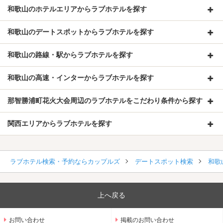
和歌山のホテルエリアからラブホテルを探す
和歌山のデートスポットからラブホテルを探す
和歌山の路線・駅からラブホテルを探す
和歌山の高速・インターからラブホテルを探す
那智勝浦町花火大会周辺のラブホテルをこだわり条件から探す
関西エリアからラブホテルを探す
ラブホテル検索・予約ならカップルズ
デートスポット検索
和歌
上へ戻る
お問い合わせ
掲載のお問い合わせ