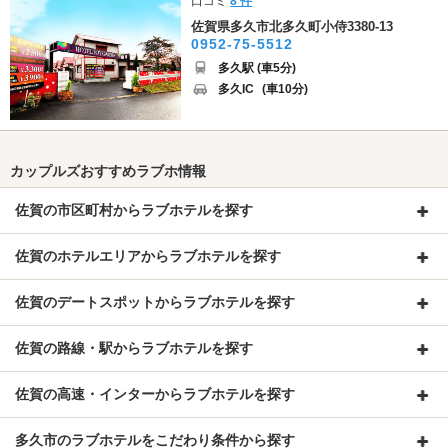
口コミ
8 件
佐賀県多久市北多久町小侍3380-13
0952-75-5512
多久駅 (車5分)
多久IC
(車10分)
カップルズおすすめラブホ情報
佐賀の市区町村からラブホテルを探す
佐賀のホテルエリアからラブホテルを探す
佐賀のデートスポットからラブホテルを探す
佐賀の路線・駅からラブホテルを探す
佐賀の高速・インターからラブホテルを探す
多久市のラブホテルをこだわり条件から探す