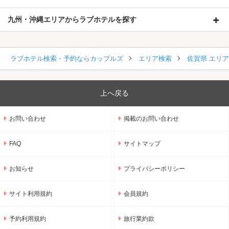
九州・沖縄エリアからラブホテルを探す
ラブホテル検索・予約ならカップルズ
エリア検索
佐賀県 エリ
上へ戻る
お問い合わせ
掲載のお問い合わせ
FAQ
サイトマップ
お知らせ
プライバシーポリシー
サイト利用規約
会員規約
予約利用規約
旅行業約款