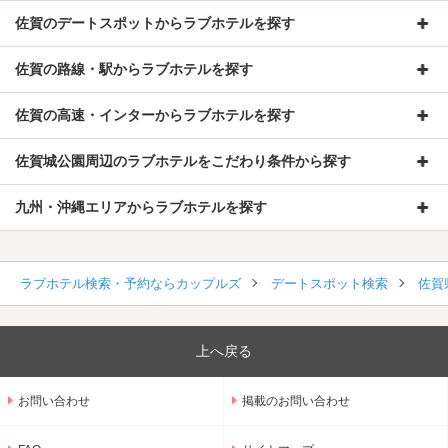
佐賀のデートスポットからラブホテルを探す
佐賀の路線・駅からラブホテルを探す
佐賀の高速・インターからラブホテルを探す
佐賀城公園周辺のラブホテルをこだわり条件から探す
九州・沖縄エリアからラブホテルを探す
ラブホテル検索・予約ならカップルズ
デートスポット検索
佐賀
上へ戻る
お問い合わせ
掲載のお問い合わせ