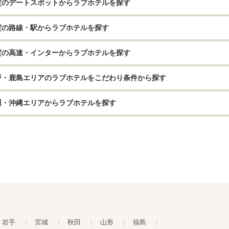
賀のデートスポットからラブホテルを探す
賀の路線・駅からラブホテルを探す
賀の高速・インターからラブホテルを探す
野・鹿島エリアのラブホテルをこだわり条件から探す
州・沖縄エリアからラブホテルを探す
岩手
|
宮城
|
秋田
|
山形
|
福島
|