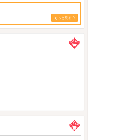
もっと見る