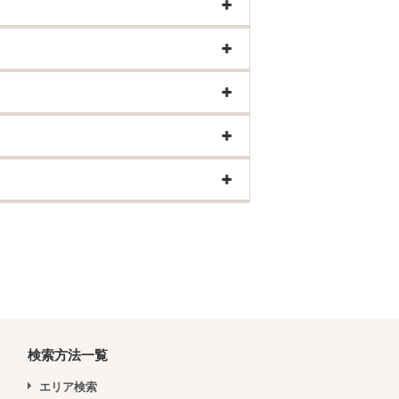
検索方法一覧
エリア検索