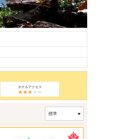
ホテルアクセス
標準