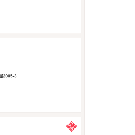
005-3