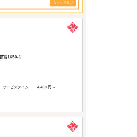
もっと見る
1650-1
サービスタイム
4,400 円 ～