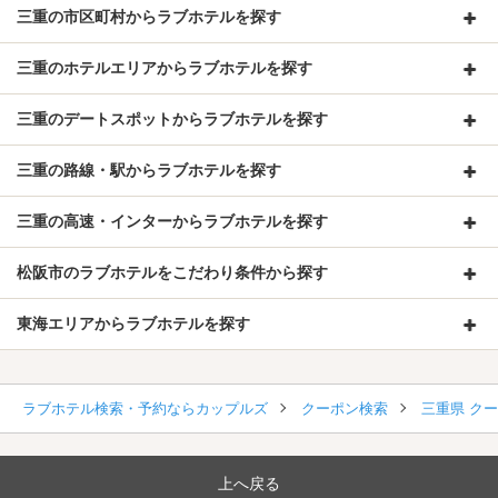
三重の市区町村からラブホテルを探す
三重のホテルエリアからラブホテルを探す
三重のデートスポットからラブホテルを探す
三重の路線・駅からラブホテルを探す
三重の高速・インターからラブホテルを探す
松阪市のラブホテルをこだわり条件から探す
東海エリアからラブホテルを探す
ラブホテル検索・予約ならカップルズ
クーポン検索
三重県 ク
上へ戻る