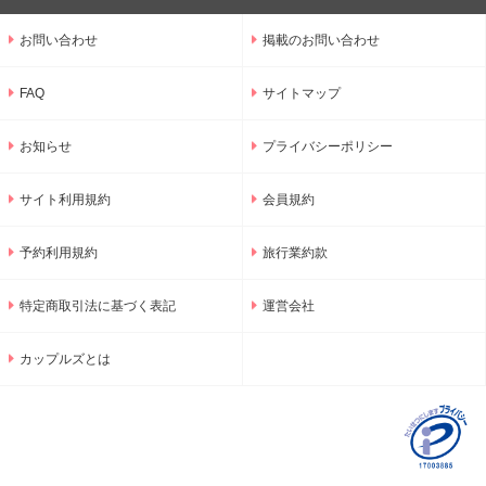
お問い合わせ
掲載のお問い合わせ
FAQ
サイトマップ
お知らせ
プライバシーポリシー
サイト利用規約
会員規約
予約利用規約
旅行業約款
特定商取引法に基づく表記
運営会社
カップルズとは