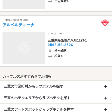
一志嬉野IC
三重県 松阪市久米町
アルベルティーナ
口コミ - 件
三重県松阪市久米町1123-1
0598-56-2526
松ヶ崎駅
松阪IC
カップルズおすすめラブホ情報
三重の市区町村からラブホテルを探す
三重のホテルエリアからラブホテルを探す
三重のデートスポットからラブホテルを探す