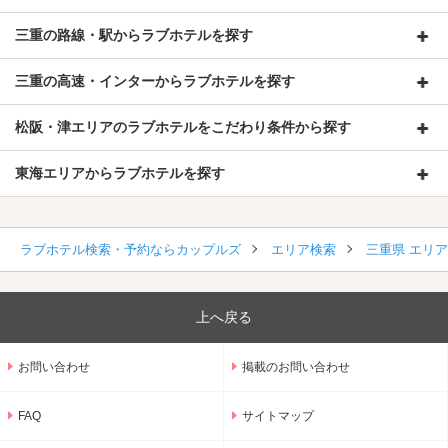
三重の路線・駅からラブホテルを探す
三重の高速・インターからラブホテルを探す
松阪・津エリアのラブホテルをこだわり条件から探す
東海エリアからラブホテルを探す
ラブホテル検索・予約ならカップルズ
エリア検索
三重県 エリ
上へ戻る
お問い合わせ
掲載のお問い合わせ
FAQ
サイトマップ