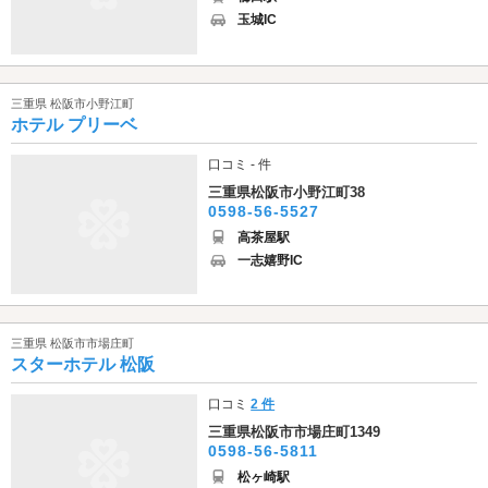
玉城IC
三重県 松阪市小野江町
ホテル プリーベ
口コミ - 件
三重県松阪市小野江町38
0598-56-5527
高茶屋駅
一志嬉野IC
三重県 松阪市市場庄町
スターホテル 松阪
口コミ
2 件
三重県松阪市市場庄町1349
0598-56-5811
松ヶ崎駅