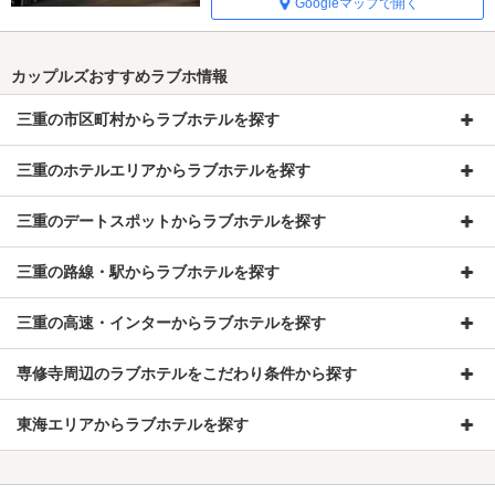
Googleマップで開く
カップルズおすすめラブホ情報
三重の市区町村からラブホテルを探す
三重のホテルエリアからラブホテルを探す
三重のデートスポットからラブホテルを探す
三重の路線・駅からラブホテルを探す
三重の高速・インターからラブホテルを探す
専修寺周辺のラブホテルをこだわり条件から探す
東海エリアからラブホテルを探す