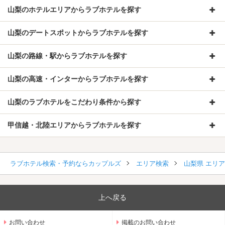
山梨のホテルエリアからラブホテルを探す
山梨のデートスポットからラブホテルを探す
山梨の路線・駅からラブホテルを探す
山梨の高速・インターからラブホテルを探す
山梨のラブホテルをこだわり条件から探す
甲信越・北陸エリアからラブホテルを探す
ラブホテル検索・予約ならカップルズ
エリア検索
山梨県 エリ
上へ戻る
お問い合わせ
掲載のお問い合わせ