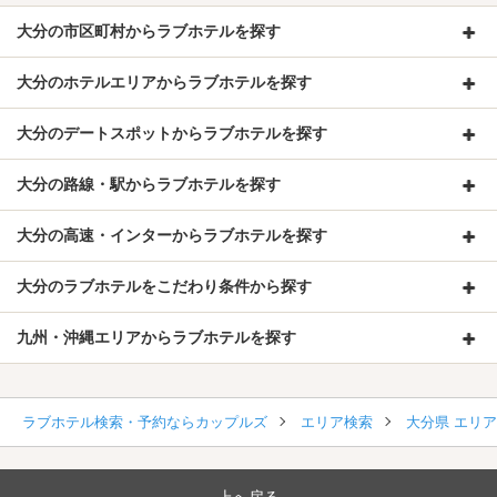
大分の市区町村からラブホテルを探す
大分のホテルエリアからラブホテルを探す
大分のデートスポットからラブホテルを探す
大分の路線・駅からラブホテルを探す
大分の高速・インターからラブホテルを探す
大分のラブホテルをこだわり条件から探す
九州・沖縄エリアからラブホテルを探す
ラブホテル検索・予約ならカップルズ
エリア検索
大分県 エリ