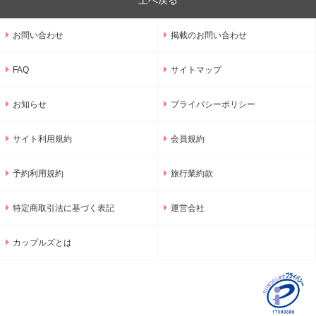
上へ戻る
お問い合わせ
掲載のお問い合わせ
FAQ
サイトマップ
お知らせ
プライバシーポリシー
サイト利用規約
会員規約
予約利用規約
旅行業約款
特定商取引法に基づく表記
運営会社
カップルズとは